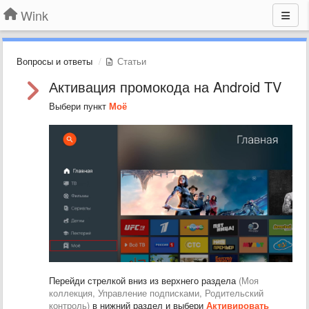
Wink
Вопросы и ответы
Статьи
Активация промокода на Android TV
Выбери пункт
Моё
Перейди стрелкой вниз из верхнего раздела
(Моя
коллекция, Управление подписками, Родительский
контроль)
в нижний раздел и выбери
Активировать