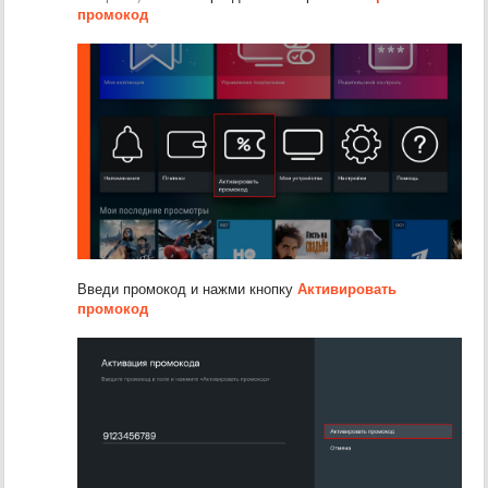
промокод
Введи промокод и нажми кнопку
Активировать
промокод