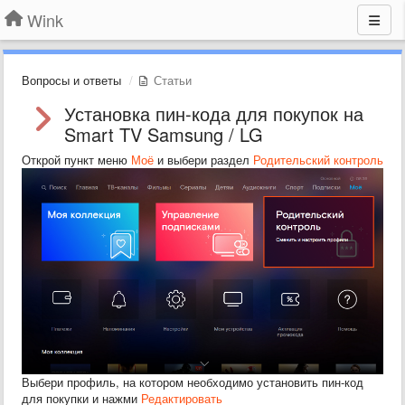
Wink
Вопросы и ответы
Статьи
Установка пин-кода для покупок на
Smart TV Samsung / LG
Открой пункт меню
Моё
и выбери раздел
Родительский контроль
Выбери профиль, на котором необходимо установить пин-код
для покупки и нажми
Редактировать