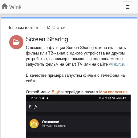
Wink
Вопросы и ответы
Статьи
Screen Sharing
С помощью функции Screen Sharing можно включить
фильм или ТВ-канал с одного устройства на другом
устройстве, например с помощью телефона можно
запустить фильм на Smart TV или на сайте
wink.rt.ru
.
В качестве примера запустим фильм с телефона на
сайте.
Открой меню
Ещё
и перейди в раздел
Моя коллекция