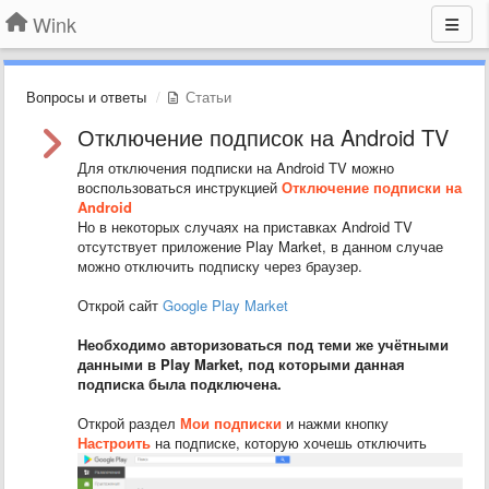
Wink
Вопросы и ответы
Статьи
Отключение подписок на Android TV
Для отключения подписки на Android TV можно
воспользоваться инструкцией
Отключение подписки на
Android
Но в некоторых случаях на приставках Android TV
отсутствует приложение Play Market, в данном случае
можно отключить подписку через браузер.
Открой сайт
Google Play Market
Необходимо авторизоваться под теми же учётными
данными в Play Market, под которыми данная
подписка была подключена.
Открой раздел
Мои подписки
и нажми кнопку
Настроить
на подписке, которую хочешь отключить