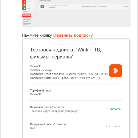
Нажмите кнопку
Отменить подписку